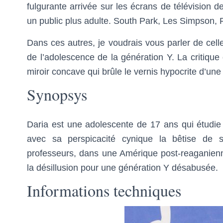
fulgurante arrivée sur les écrans de télévision 
un public plus adulte. South Park, Les Simpson, 
Dans ces autres, je voudrais vous parler de cell
de l’adolescence de la génération Y. La critique
miroir concave qui brûle le vernis hypocrite d’une 
Synopsys
Daria est une adolescente de 17 ans qui étudie
avec sa perspicacité cynique la bêtise de s
professeurs, dans une Amérique post-reaganienn
la désillusion pour une génération Y désabusée.
Informations techniques