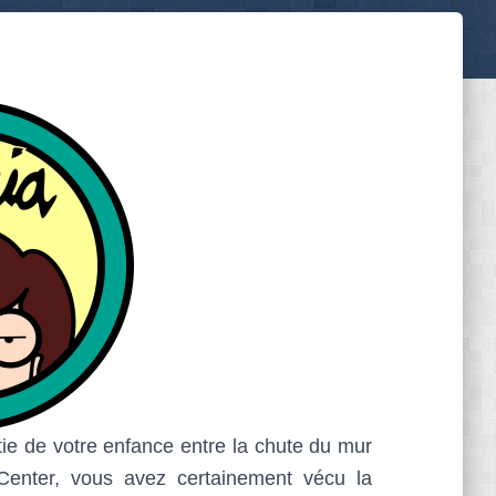
e de votre enfance entre la chute du mur
Center, vous avez certainement vécu la