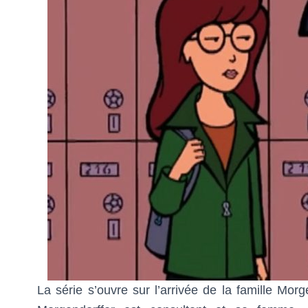
La série s’ouvre sur l’arrivée de la famille Mor