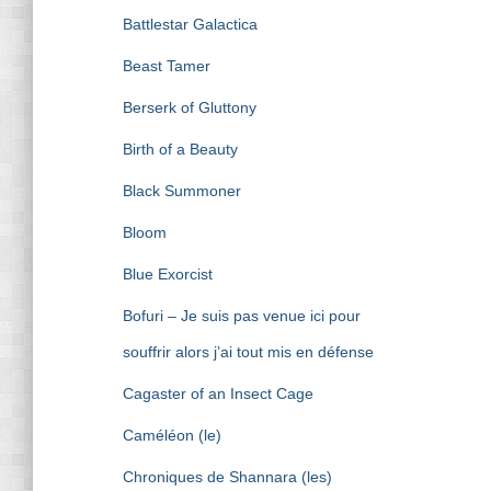
Battlestar Galactica
Beast Tamer
Berserk of Gluttony
Birth of a Beauty
Black Summoner
Bloom
Blue Exorcist
Bofuri – Je suis pas venue ici pour
souffrir alors j’ai tout mis en défense
Cagaster of an Insect Cage
Caméléon (le)
Chroniques de Shannara (les)