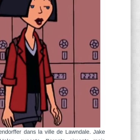
gendorffer dans la ville de Lawndale. Jake