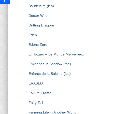
Baudelaire (les)
Doctor Who
Drifting Dragons
Eden
Edens Zero
El Hazard – Le Monde Merveilleux
Eminence in Shadow (the)
Enfants de la Baleine (les)
ERASED
Failure Frame
Fairy Tail
Farming Life in Another World