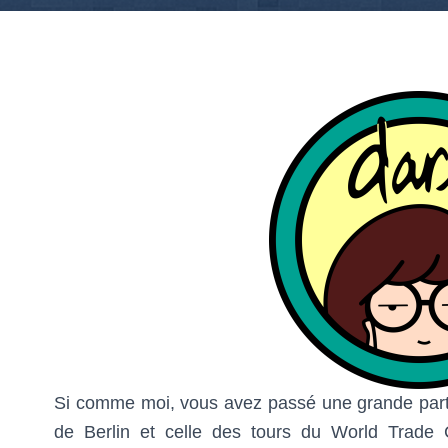
Si comme moi, vous avez passé une grande parti
de Berlin et celle des tours du World Trade 