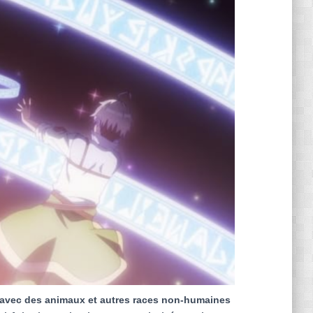
s avec des animaux et autres races non-humaines