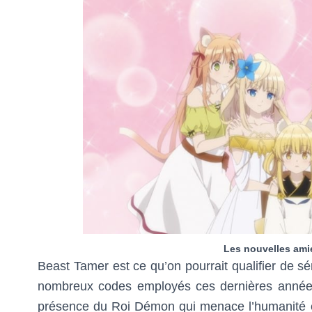
Les nouvelles ami
Beast Tamer est ce qu’on pourrait qualifier de sé
nombreux codes employés ces dernières année
présence du Roi Démon qui menace l’humanité e