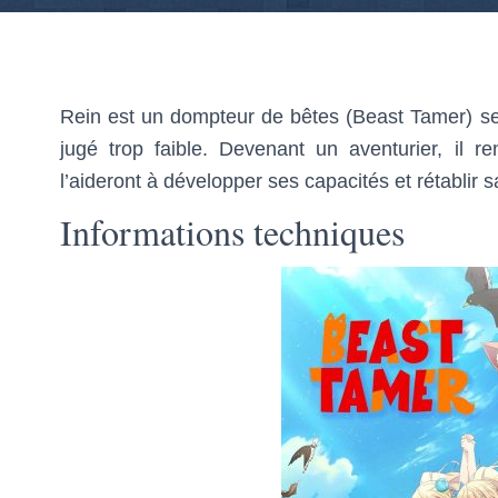
Rein est un dompteur de bêtes (Beast Tamer) se
jugé trop faible. Devenant un aventurier, il
l’aideront à développer ses capacités et rétablir s
Informations techniques