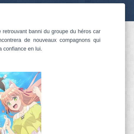
 retrouvant banni du groupe du héros car
 rencontrera de nouveaux compagnons qui
a confiance en lui.