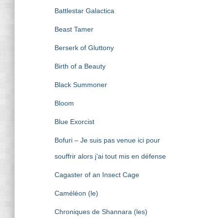
Battlestar Galactica
Beast Tamer
Berserk of Gluttony
Birth of a Beauty
Black Summoner
Bloom
Blue Exorcist
Bofuri – Je suis pas venue ici pour
souffrir alors j’ai tout mis en défense
Cagaster of an Insect Cage
Caméléon (le)
Chroniques de Shannara (les)