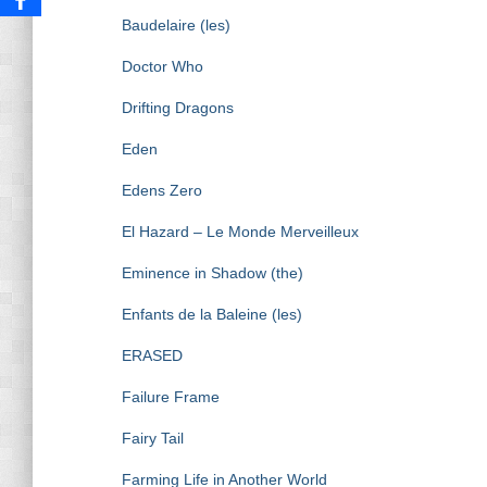
Baudelaire (les)
Doctor Who
Drifting Dragons
Eden
Edens Zero
El Hazard – Le Monde Merveilleux
Eminence in Shadow (the)
Enfants de la Baleine (les)
ERASED
Failure Frame
Fairy Tail
Farming Life in Another World