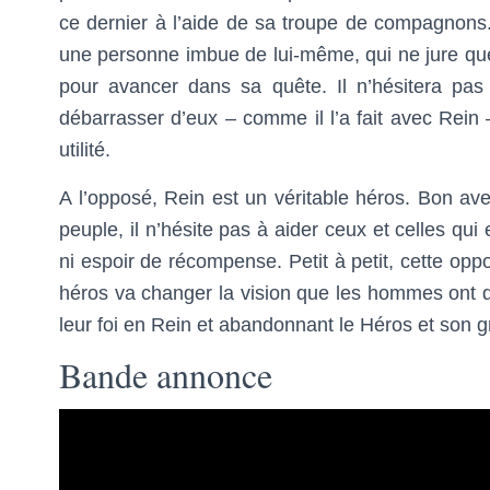
ce dernier à l’aide de sa troupe de compagnons. M
une personne imbue de lui-même, qui ne jure que
pour avancer dans sa quête. Il n’hésitera pas
débarrasser d’eux – comme il l’a fait avec Rein 
utilité.
A l’opposé, Rein est un véritable héros. Bon ave
peuple, il n’hésite pas à aider ceux et celles qu
ni espoir de récompense. Petit à petit, cette opp
héros va changer la vision que les hommes ont de
leur foi en Rein et abandonnant le Héros et son 
Bande annonce