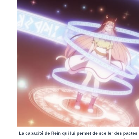
La capacité de Rein qui lui permet de sceller des pacte