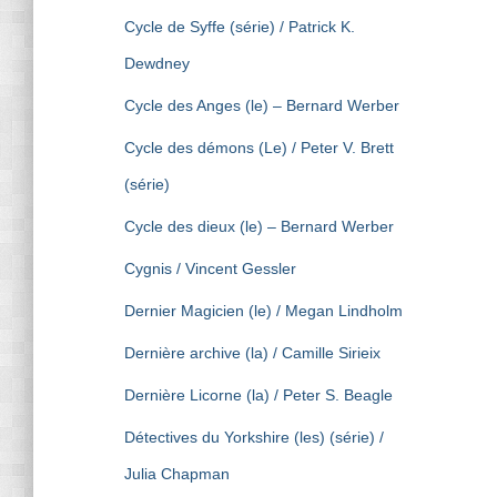
Cycle de Syffe (série) / Patrick K.
Dewdney
Cycle des Anges (le) – Bernard Werber
Cycle des démons (Le) / Peter V. Brett
(série)
Cycle des dieux (le) – Bernard Werber
Cygnis / Vincent Gessler
Dernier Magicien (le) / Megan Lindholm
Dernière archive (la) / Camille Sirieix
Dernière Licorne (la) / Peter S. Beagle
Détectives du Yorkshire (les) (série) /
Julia Chapman