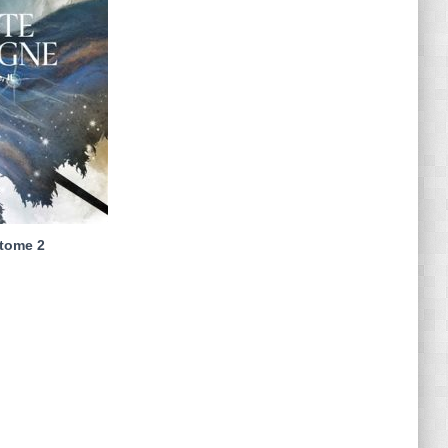
 tome 2