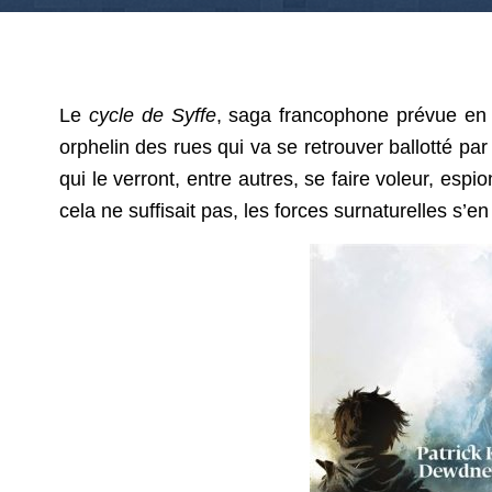
Le
cycle de Syffe
, saga francophone prévue en 
orphelin des rues qui va se retrouver ballotté pa
qui le verront, entre autres, se faire voleur, esp
cela ne suffisait pas, les forces surnaturelles s’