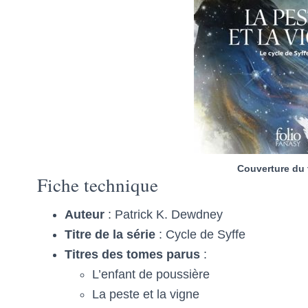
Couverture du
Fiche technique
Auteur
: Patrick K. Dewdney
Titre de la série
: Cycle de Syffe
Titres des tomes parus
:
L’enfant de poussière
La peste et la vigne