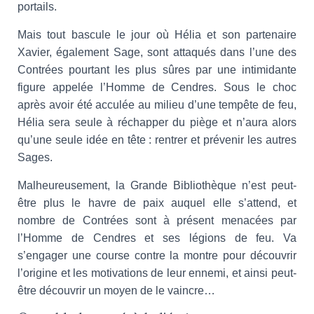
portails.
Mais tout bascule le jour où Hélia et son partenaire
Xavier, également Sage, sont attaqués dans l’une des
Contrées pourtant les plus sûres par une intimidante
figure appelée l’Homme de Cendres. Sous le choc
après avoir été acculée au milieu d’une tempête de feu,
Hélia sera seule à réchapper du piège et n’aura alors
qu’une seule idée en tête : rentrer et prévenir les autres
Sages.
Malheureusement, la Grande Bibliothèque n’est peut-
être plus le havre de paix auquel elle s’attend, et
nombre de Contrées sont à présent menacées par
l’Homme de Cendres et ses légions de feu. Va
s’engager une course contre la montre pour découvrir
l’origine et les motivations de leur ennemi, et ainsi peut-
être découvrir un moyen de le vaincre…