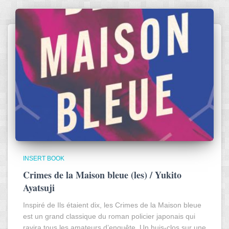
INSERT BOOK
Crimes de la Maison bleue (les) / Yukito
Ayatsuji
Inspiré de Ils étaient dix, les Crimes de la Maison bleue
est un grand classique du roman policier japonais qui
ravira tous les amateurs d’enquête. Un huis-clos sur une