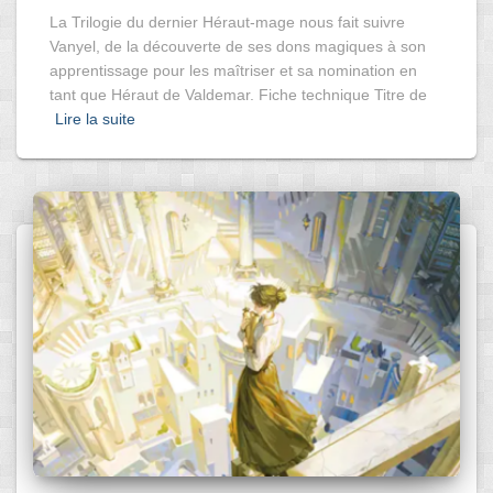
La Trilogie du dernier Héraut-mage nous fait suivre
Vanyel, de la découverte de ses dons magiques à son
apprentissage pour les maîtriser et sa nomination en
tant que Héraut de Valdemar. Fiche technique Titre de
Lire la suite