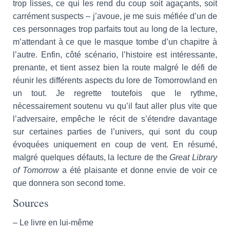
trop lisses, ce qui les rend du coup soit agaçants, soit
carrément suspects – j’avoue, je me suis méfiée d’un de
ces personnages trop parfaits tout au long de la lecture,
m’attendant à ce que le masque tombe d’un chapitre à
l’autre. Enfin, côté scénario, l’histoire est intéressante,
prenante, et tient assez bien la route malgré le défi de
réunir les différents aspects du lore de Tomorrowland en
un tout. Je regrette toutefois que le rythme,
nécessairement soutenu vu qu’il faut aller plus vite que
l’adversaire, empêche le récit de s’étendre davantage
sur certaines parties de l’univers, qui sont du coup
évoquées uniquement en coup de vent. En résumé,
malgré quelques défauts, la lecture de the
Great Library
of Tomorrow
a été plaisante et donne envie de voir ce
que donnera son second tome.
Sources
– Le livre en lui-même