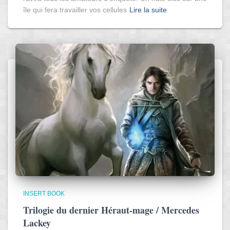
île qui fera travailler vos cellules
Lire la suite
INSERT BOOK
Trilogie du dernier Héraut-mage / Mercedes
Lackey