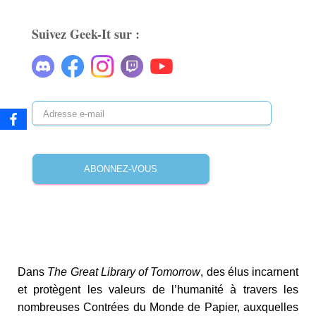
Suivez Geek-It sur :
ABONNEZ-VOUS
Dans
The Great Library of Tomorrow
, des é
lus incarnent
et protègent les valeurs de l’humanité à travers les
nombreuses Contrées du Monde de Papier, auxquelles