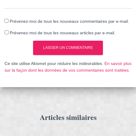
Prévenez-moi de tous les nouveaux commentaires par e-mail.
Prévenez-moi de tous les nouveaux articles par e-mail.
Ce site utilise Akismet pour réduire les indésirables.
En savoir plus
sur la façon dont les données de vos commentaires sont traitées
.
Articles similaires