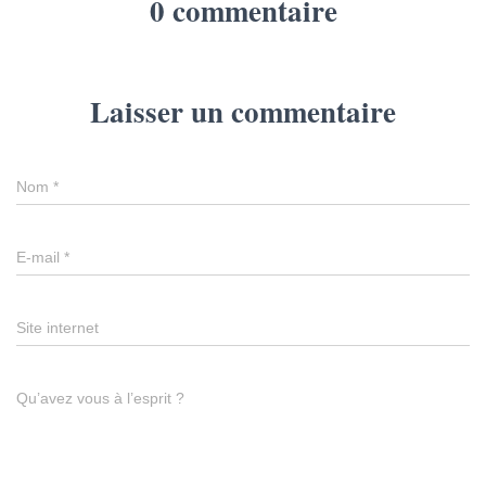
0 commentaire
Laisser un commentaire
Nom
*
E-mail
*
Site internet
Qu’avez vous à l’esprit ?