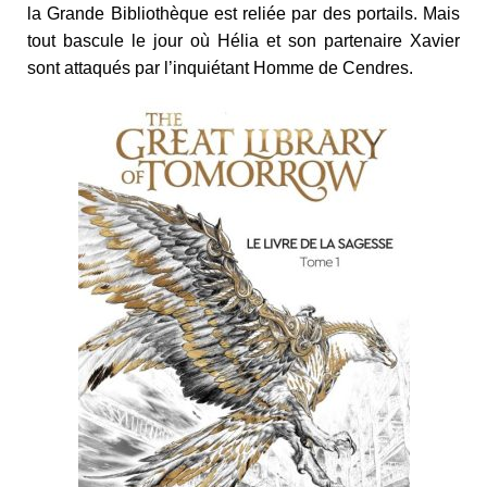
la Grande Bibliothèque est reliée par des portails. Mais
tout bascule le jour où Hélia et son partenaire Xavier
sont attaqués par l’inquiétant Homme de Cendres.