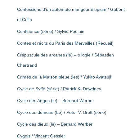
Confessions d’un automate mangeur d’opium / Gaborit
et Colin
Confluence (série) / Sylvie Poulain
Contes et récits du Paris des Merveilles (Recueil)
Crépuscule des arcanes (le) – trilogie / Sébastien
Chartrand
Crimes de la Maison bleue (les) / Yukito Ayatsuji
Cycle de Syffe (série) / Patrick K. Dewdney
Cycle des Anges (le) – Bernard Werber
Cycle des démons (Le) / Peter V. Brett (série)
Cycle des dieux (le) – Bernard Werber
Cygnis / Vincent Gessler