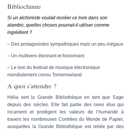
Bibliochimie
Si un alchimiste voulait recréer ce livre dans son
alambic, quelles choses pourrait-il utiliser comme
ingrédient ?
– Des protagonistes sympathiques mais un peu inégaux
– Un multivers étonnant et foisonnant
– Le lore du festival de musique électronique
mondialement connu Tomorrowland
A quoi s'attendre ?
Hélia sert la Grande Bibliothèque en tant que Sage
depuis des siècles. Elle fait partie des rares élus qui
incarnent et protègent les valeurs de l’humanité à
travers les nombreuses Contrées du Monde de Papier,
auxquelles la Grande Bibliothèque est reliée par des